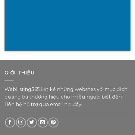
GIỚI THIỆU
WebListing365 liệt kê những websites với mục đích
quảng bá thương hiệu cho nhiều người biết đến.
Liên hệ hỗ trợ
qua email nơi đây
.