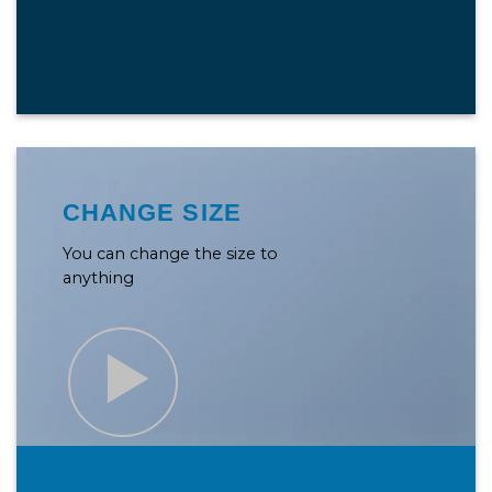
CHANGE SIZE
You can change the size to
anything