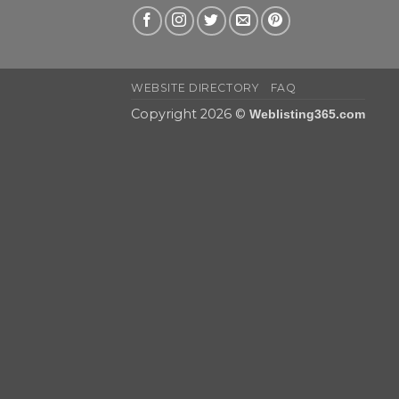
WEBSITE DIRECTORY
FAQ
Copyright 2026 ©
Weblisting365.com