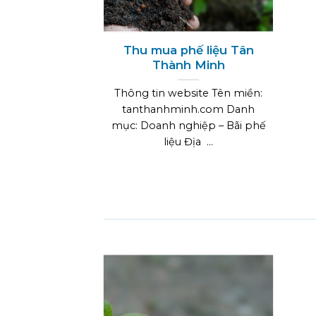
Thu mua phế liệu Tân
Thành Minh
Thông tin website Tên miền:
tanthanhminh.com Danh
mục: Doanh nghiệp – Bãi phế
liệu Địa ...