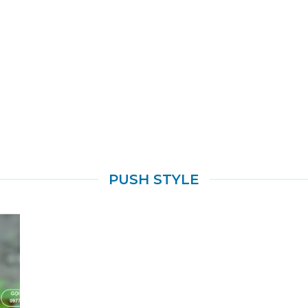
PUSH STYLE