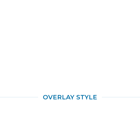
OVERLAY STYLE