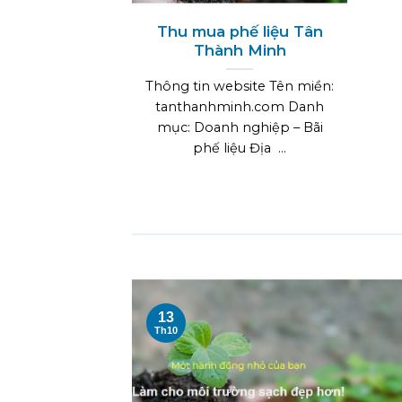
Thu mua phế liệu Tân
Thành Minh
Thông tin website Tên miền:
tanthanhminh.com Danh
mục: Doanh nghiệp – Bãi
phế liệu Địa ...
13
Th10