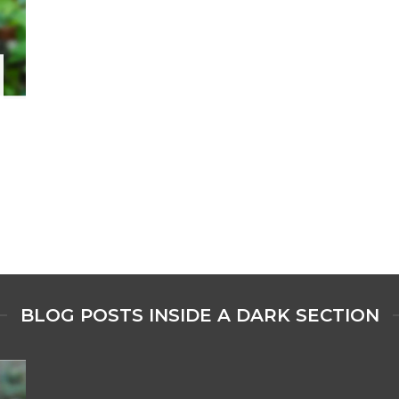
BLOG POSTS INSIDE A DARK SECTION