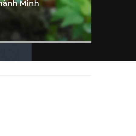
Thành Minh