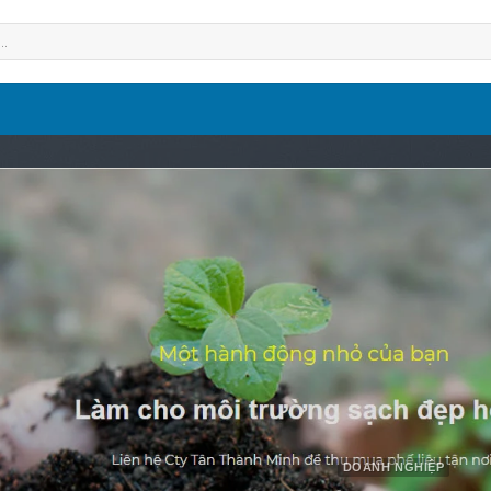
DOANH NGHIỆP